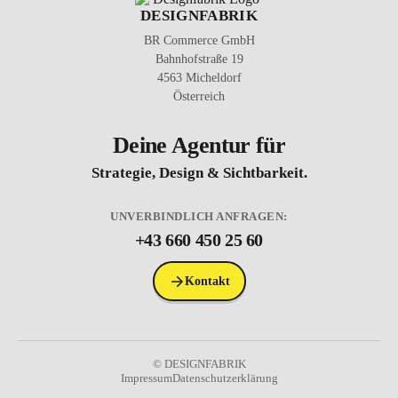
DESIGNFABRIK
BR Commerce GmbH
Bahnhofstraße 19
4563 Micheldorf
Österreich
Deine Agentur für
Strategie, Design & Sichtbarkeit.
UNVERBINDLICH ANFRAGEN:
+43 660 450 25 60
Kontakt
© DESIGNFABRIK
Impressum
Datenschutzerklärung