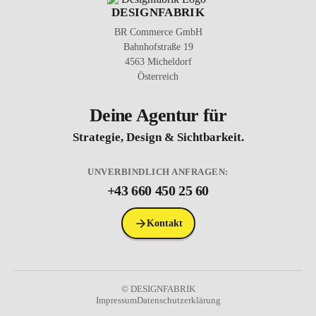
DESIGNFABRIK
BR Commerce GmbH
Bahnhofstraße 19
4563 Micheldorf
Österreich
Deine Agentur für
Strategie, Design & Sichtbarkeit.
UNVERBINDLICH ANFRAGEN:
+43 660 450 25 60
Kontakt
© DESIGNFABRIK
Impressum
Datenschutzerklärung