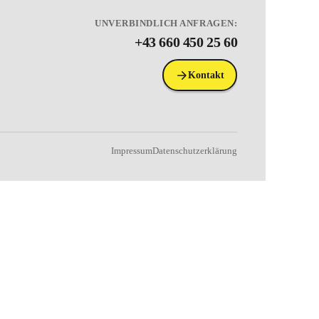
UNVERBINDLICH ANFRAGEN:
+43 660 450 25 60
Kontakt
Impressum
Datenschutzerklärung