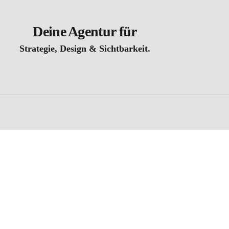
Deine Agentur für
Strategie, Design & Sichtbarkeit.