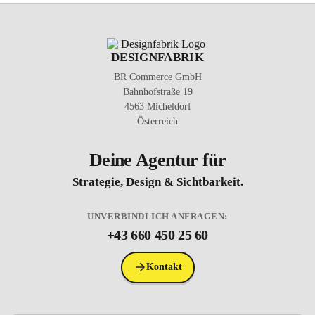
DESIGNFABRIK
BR Commerce GmbH
Bahnhofstraße 19
4563 Micheldorf
Österreich
Deine Agentur für
Strategie, Design & Sichtbarkeit.
UNVERBINDLICH ANFRAGEN:
+43 660 450 25 60
Kontakt